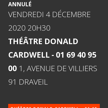
ANNULÉ
VENDREDI 4 DÉCEMBRE
2020
20H30
THÉÂTRE DONALD
CARDWELL - 01 69 40 95
00
1, AVENUE DE VILLIERS
91 DRAVEIL