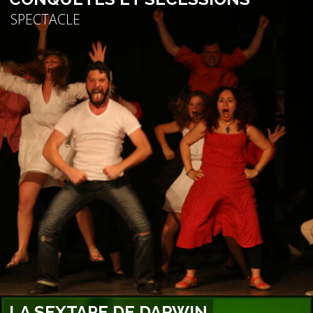
SPECTACLE
LA SEXTAPE DE DARWIN