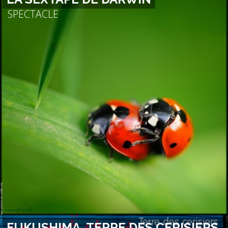
SPECTACLE
FUKUSHIMA, TERRE DES CERISIERS