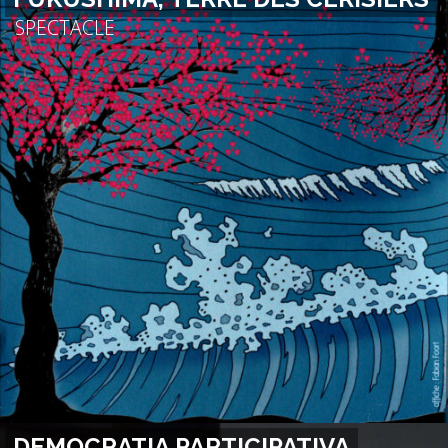
SPECTACLE
DEMOCRATIA PARTICIPATIVA