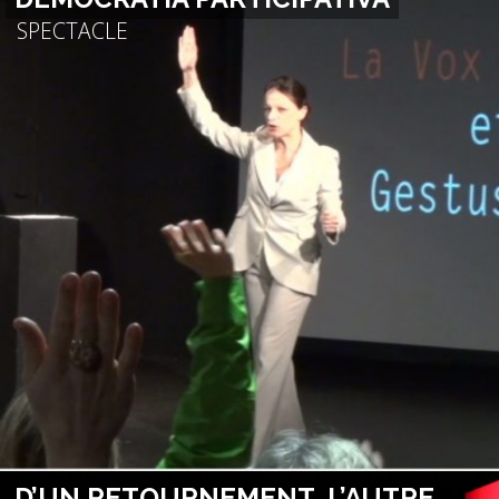
SPECTACLE
D’UN RETOURNEMENT, L’AUTRE