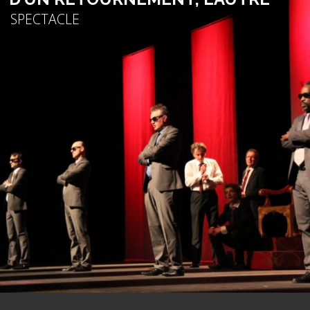
SPECTACLE