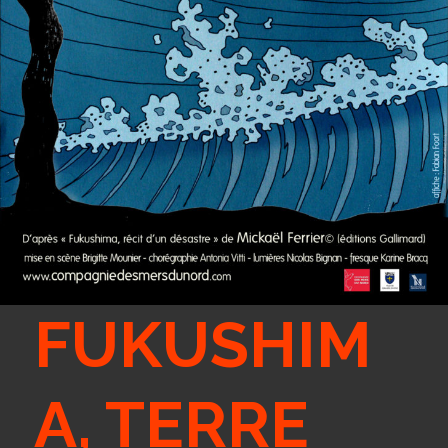
FUKUSHIM
A, TERRE