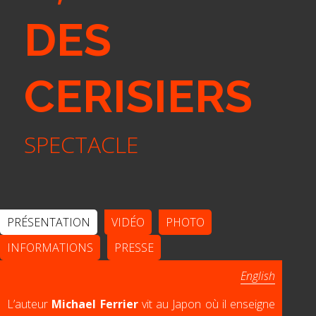
DES
CERISIERS
SPECTACLE
PRÉSENTATION
VIDÉO
PHOTO
INFORMATIONS
PRESSE
English
L’auteur
Michael Ferrier
vit au Japon où il enseigne