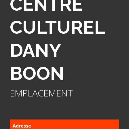
CENTRE
CULTUREL
DANY
BOON
EMPLACEMENT
Adresse