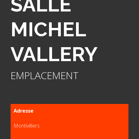
SALLE
MICHEL
VALLERY
EMPLACEMENT
Adresse
.
Montivilliers