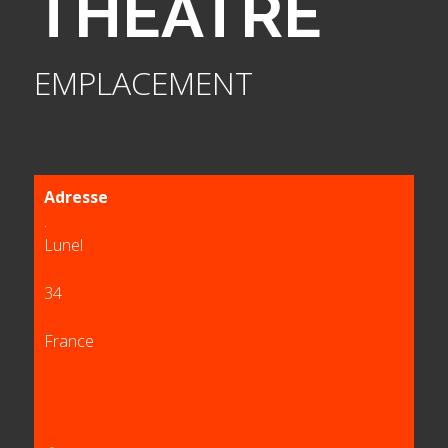
THEATRE
EMPLACEMENT
Adresse
.
Lunel
34
France