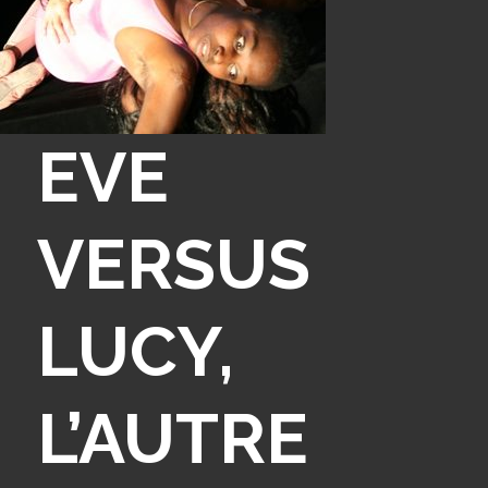
EVE
VERSUS
LUCY,
L’AUTRE