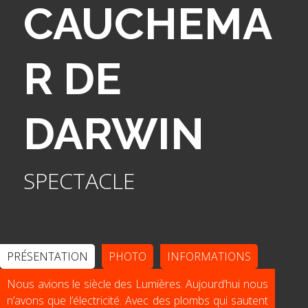
CAUCHEMA
R DE
DARWIN
SPECTACLE
PRÉSENTATION
PHOTO
INFORMATIONS
Nous avions le siècle des Lumières. Aujourd’hui nous
n’avons que l’électricité. Avec des plombs qui sautent