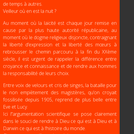
de temps à autres.
Veilleur où en est la nuit ?
Au moment où la laïcité est chaque jour remise en
cause par la plus haute autorité républicaine, au
moment où le dogme religieux disjoncte, contraignant
la liberté d’expression et la liberté des mœurs à
rebrousser le chemin parcouru à la fin du XXème
siècle, il est urgent de rappeler la différence entre
croyance et connaissance et de rendre aux hommes
la responsabilité de leurs choix.
Entre voix de velours et cris de singes, la bataille pour
le non empiètement des magistères, qu’on croyait
fossilisée depuis 1905, reprend de plus belle entre
Eve et Lucy.
Ici l’‘argumentation scientifique se pose clairement
dans le souci de rendre à Dieu ce qui est à Dieu et à
Darwin ce qui est à l’histoire du monde.