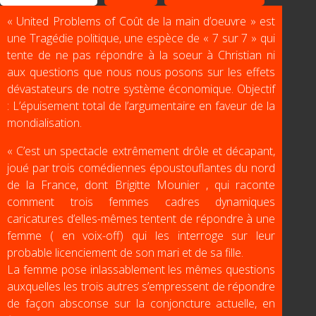
« United Problems of Coût de la main d’oeuvre » est
une Tragédie politique, une espèce de « 7 sur 7 » qui
tente de ne pas répondre à la soeur à Christian ni
aux questions que nous nous posons sur les effets
dévastateurs de notre système économique. Objectif
: L’épuisement total de l’argumentaire en faveur de la
mondialisation.
« C’est un spectacle extrêmement drôle et décapant,
joué par trois comédiennes époustouflantes du nord
de la France, dont Brigitte Mounier , qui raconte
comment trois femmes cadres dynamiques
caricatures d’elles-mêmes tentent de répondre à une
femme ( en voix-off) qui les interroge sur leur
probable licenciement de son mari et de sa fille.
La femme pose inlassablement les mêmes questions
auxquelles les trois autres s’empressent de répondre
de façon absconse sur la conjoncture actuelle, en