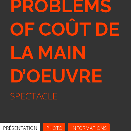
PROBLEMS
OF COÛT DE
LA MAIN
D’OEUVRE
SPECTACLE
PRÉSENTATION
PHOTO
INFORMATIONS