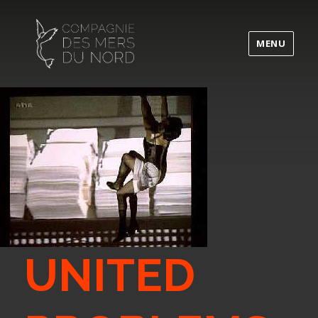
MENU
UNITED