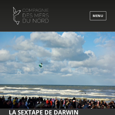
MENU
LA SEXTAPE DE DARWIN