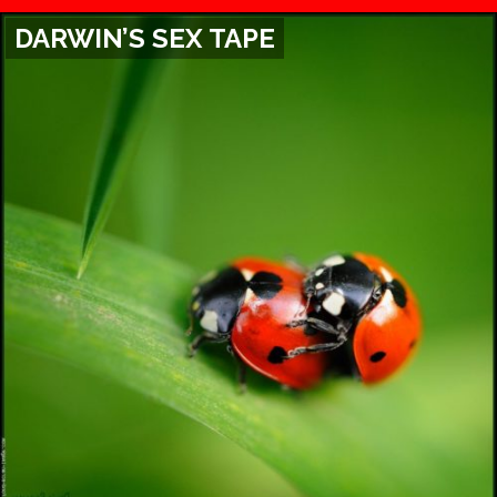
DARWIN’S SEX TAPE