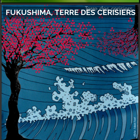
FUKUSHIMA, TERRE DES CERISIERS