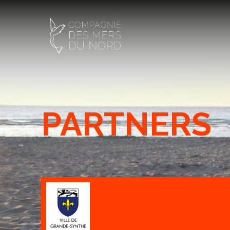
PARTNERS