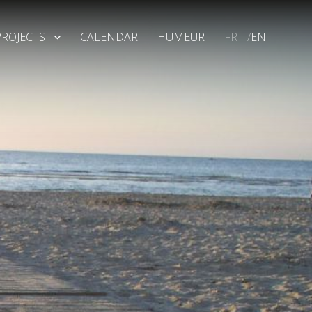
ROJECTS
CALENDAR
HUMEUR
FR
/
EN