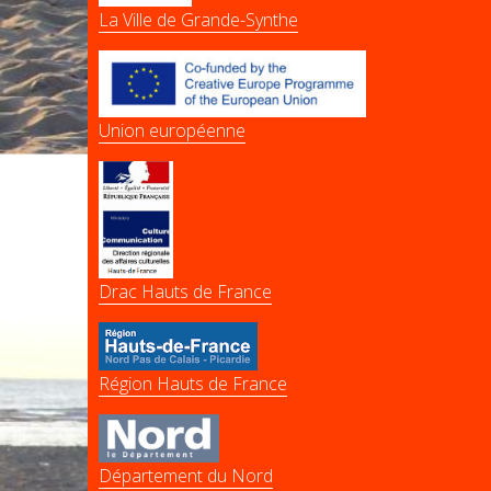
La Ville de Grande-Synthe
Union européenne
Drac Hauts de France
Région Hauts de France
Département du Nord