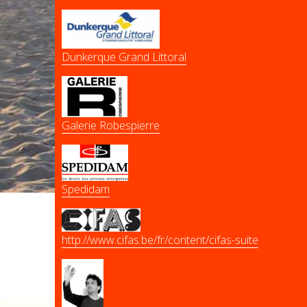
Dunkerque Grand Littoral
Galerie Robespierre
Spedidam
http://www.cifas.be/fr/content/cifas-suite