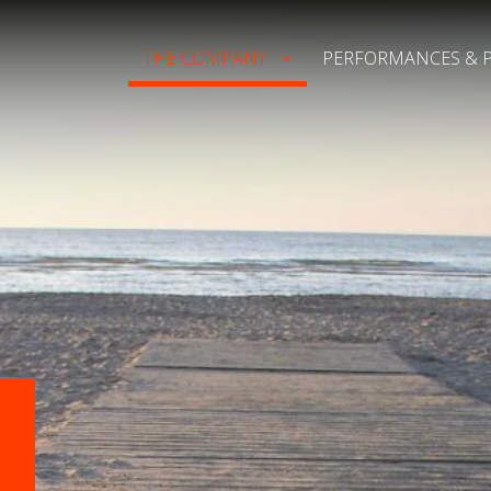
THE COMPANY
PERFORMANCES & P